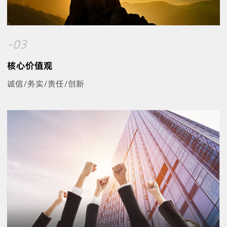
-03
核心价值观
诚信/务实/责任/创新