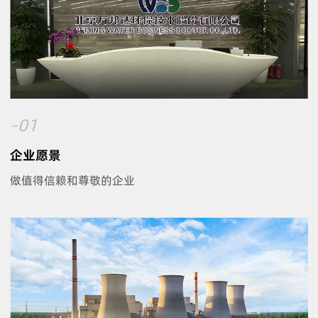
-01
企业愿景
做值得信赖和尊敬的企业