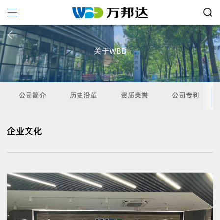
关于WBD
公司简介
历史沿革
资质荣誉
公司专利
企业文化