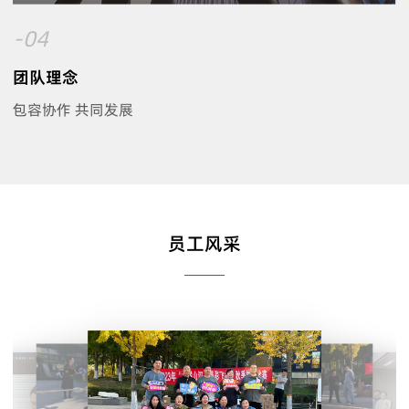
-04
团队理念
包容协作 共同发展
员工风采