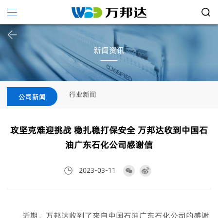
新闻资讯
行业新闻
公司新闻
攻坚克难迎挑战 稳扎稳打保安全 万邦达收到中国石
油广东石化公司感谢信
2023-03-11
近期，万邦达收到了来自中国石油广东石化公司的感谢