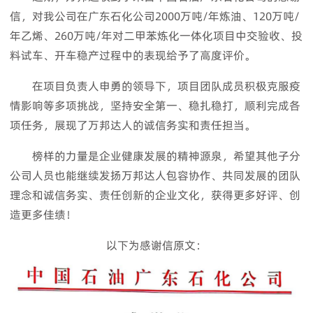
信，对我公司在广东石化公司2000万吨/年炼油、120万吨/
年乙烯、260万吨/年对二甲苯炼化一体化项目中交验收、投
料试车、开车稳产过程中的表现给予了高度评价。
在项目负责人申勇的领导下，项目团队成员积极克服疫
情影响等多项挑战，坚持安全第一、稳扎稳打，顺利完成各
项任务，展现了万邦达人的诚信务实和责任担当。
榜样的力量是企业健康发展的精神源泉，希望其他子分
公司人员也能继续发扬万邦达人包容协作、共同发展的团队
理念和诚信务实、责任创新的企业文化，获得更多好评、创
造更多佳绩！
以下为感谢信原文：