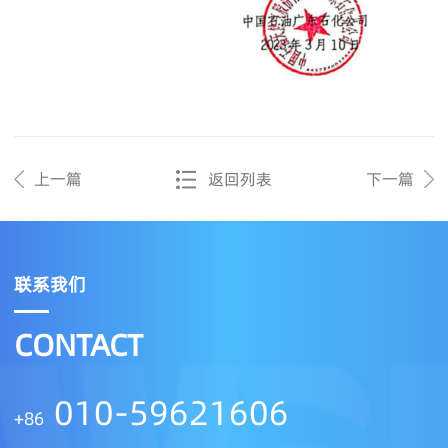
上一篇
返回列表
下一篇
联系我们
CONTACT
010-59621606
+86